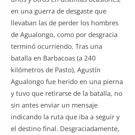
en una guerra de desgaste que
llevaban las de perder los hombres
de Agualongo, como por desgracia
terminó ocurriendo. Tras una
batalla en Barbacoas (a 240
kilómetros de Pasto), Agustín
Agualongo fue herido en una pierna
y tuvo que retirarse de la batalla, no
sin antes enviar un mensaje
indicando la ruta que iba a seguir y
el destino final. Desgraciadamente,