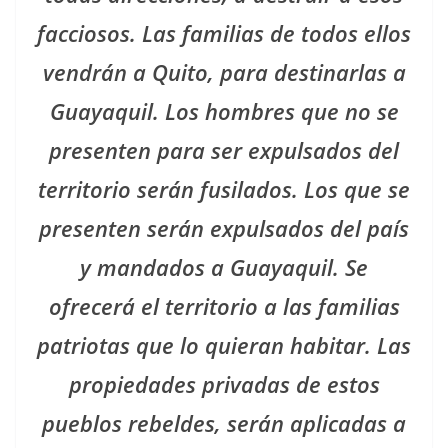
facciosos. Las familias de todos ellos
vendrán a Quito, para destinarlas a
Guayaquil. Los hombres que no se
presenten para ser expulsados del
territorio serán fusilados. Los que se
presenten serán expulsados del país
y mandados a Guayaquil. Se
ofrecerá el territorio a las familias
patriotas que lo quieran habitar. Las
propiedades privadas de estos
pueblos rebeldes, serán aplicadas a