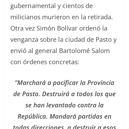
gubernamental y cientos de
milicianos murieron en la retirada.
Otra vez Simón Bolívar ordenó la
venganza sobre la ciudad de Pasto y
envió al general Bartolomé Salom
con órdenes concretas:
“Marchará a pacificar la Provincia
de Pasto. Destruirá a todos los que
se han levantado contra la
República. Mandará partidas en
todas direcciones, a destruir a esos