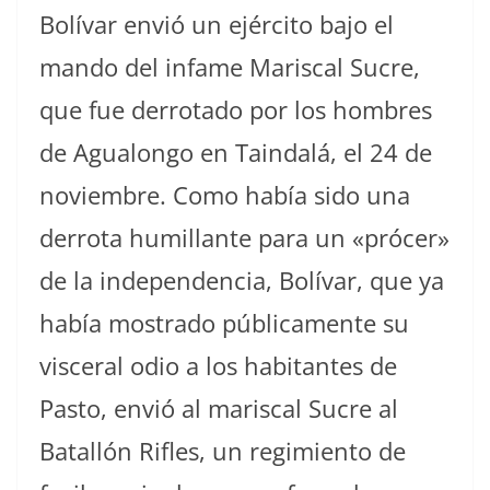
Bolívar envió un ejército bajo el
mando del infame Mariscal Sucre,
que fue derrotado por los hombres
de Agualongo en Taindalá, el 24 de
noviembre. Como había sido una
derrota humillante para un «prócer»
de la independencia, Bolívar, que ya
había mostrado públicamente su
visceral odio a los habitantes de
Pasto, envió al mariscal Sucre al
Batallón Rifles, un regimiento de