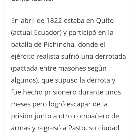
En abril de 1822 estaba en Quito
(actual Ecuador) y participó en la
batalla de Pichincha, donde el
ejército realista sufrió una derrotada
(pactada entre masones según
algunos), que supuso la derrota y
fue hecho prisionero durante unos
meses pero logró escapar de la
prisión junto a otro compañero de
armas y regresó a Pasto, su ciudad