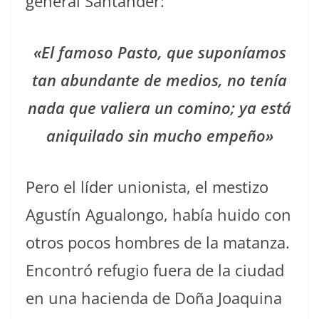
general Santander:
«El famoso Pasto, que suponíamos
tan abundante de medios, no tenía
nada que valiera un comino; ya está
aniquilado sin mucho empeño»
Pero el líder unionista, el mestizo
Agustín Agualongo, había huido con
otros pocos hombres de la matanza.
Encontró refugio fuera de la ciudad
en una hacienda de Doña Joaquina