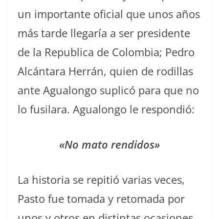
un importante oficial que unos años
más tarde llegaría a ser presidente
de la Republica de Colombia; Pedro
Alcántara Herrán, quien de rodillas
ante Agualongo suplicó para que no
lo fusilara. Agualongo le respondió:
«No mato rendidos»
La historia se repitió varias veces,
Pasto fue tomada y retomada por
unos y otros en distintas ocasiones,