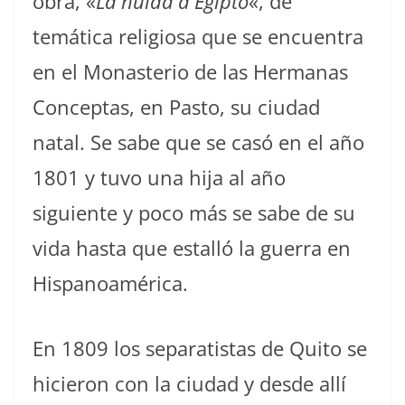
obra, «
La huida a Egipto
«, de
temática religiosa que se encuentra
en el Monasterio de las Hermanas
Conceptas, en Pasto, su ciudad
natal. Se sabe que se casó en el año
1801 y tuvo una hija al año
siguiente y poco más se sabe de su
vida hasta que estalló la guerra en
Hispanoamérica.
En 1809 los separatistas de Quito se
hicieron con la ciudad y desde allí