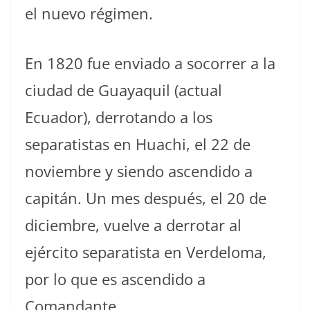
el nuevo régimen.
En 1820 fue enviado a socorrer a la
ciudad de Guayaquil (actual
Ecuador), derrotando a los
separatistas en Huachi, el 22 de
noviembre y siendo ascendido a
capitán. Un mes después, el 20 de
diciembre, vuelve a derrotar al
ejército separatista en Verdeloma,
por lo que es ascendido a
Comandante.