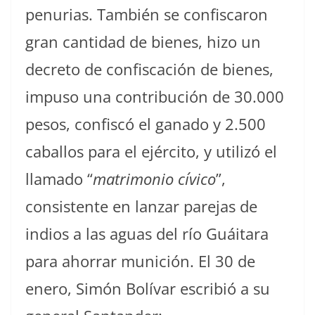
penurias. También se confiscaron
gran cantidad de bienes, hizo un
decreto de confiscación de bienes,
impuso una contribución de 30.000
pesos, confiscó el ganado y 2.500
caballos para el ejército, y utilizó el
llamado “
matrimonio cívico
”,
consistente en lanzar parejas de
indios a las aguas del río Guáitara
para ahorrar munición. El 30 de
enero, Simón Bolívar escribió a su