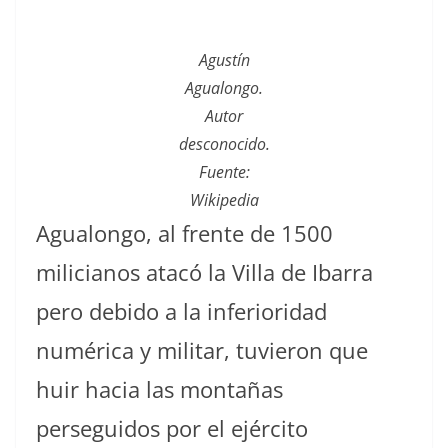
Agustín
Agualongo.
Autor
desconocido.
Fuente:
Wikipedia
Agualongo, al frente de 1500
milicianos atacó la Villa de Ibarra
pero debido a la inferioridad
numérica y militar, tuvieron que
huir hacia las montañas
perseguidos por el ejército