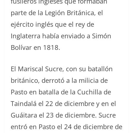
fusileros ingleses que formaban
parte de la Legión Británica, el
ejército inglés que el rey de
Inglaterra había enviado a Simón
Bolívar en 1818.
El Mariscal Sucre, con su batallón
británico, derrotó a la milicia de
Pasto en batalla de la Cuchilla de
Taindalá el 22 de diciembre y en el
Guáitara el 23 de diciembre. Sucre
entró en Pasto el 24 de diciembre de