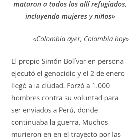
mataron a todos los allí refugiados,
incluyendo mujeres y niños»
«Colombia ayer, Colombia hoy»
El propio Simón Bolívar en persona
ejecutó el genocidio y el 2 de enero
llegó a la ciudad. Forzó a 1.000
hombres contra su voluntad para
ser enviados a Perú, donde
continuaba la guerra. Muchos
murieron en en el trayecto por las