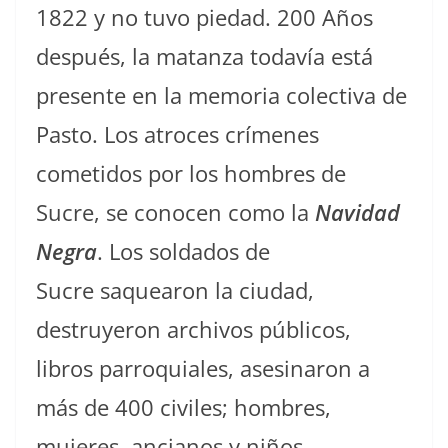
1822 y no tuvo piedad. 200 Años
después, la matanza todavía está
presente en la memoria colectiva de
Pasto. Los atroces crímenes
cometidos por los hombres de
Sucre, se conocen como la
Navidad
Negra
. Los soldados de
Sucre saquearon la ciudad,
destruyeron archivos públicos,
libros parroquiales, asesinaron a
más de 400 civiles; hombres,
mujeres, ancianos y niños.