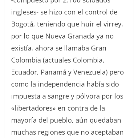
ingleses- se hizo con el control de
Bogotá, teniendo que huir el virrey,
por lo que Nueva Granada ya no
existía, ahora se llamaba Gran
Colombia (actuales Colombia,
Ecuador, Panamá y Venezuela) pero
como la independencia había sido
impuesta a sangre y pólvora por los
«libertadores» en contra de la
mayoría del pueblo, aún quedaban
muchas regiones que no aceptaban