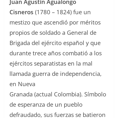
Juan Agustín Agualongo
Cisneros
(1780 – 1824) fue un
mestizo que ascendió por méritos
propios de soldado a General de
Brigada del ejército español y ​que
durante trece años combatió a los
ejércitos separatistas en la mal
llamada guerra de independencia,
en Nueva
Granada (actual Colombia). Símbolo
de esperanza de un pueblo
defraudado, sus fuerzas se batieron