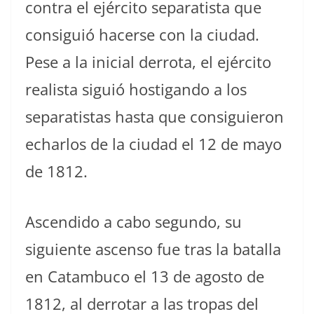
contra el ejército separatista que
consiguió hacerse con la ciudad.
Pese a la inicial derrota, el ejército
realista siguió hostigando a los
separatistas hasta que consiguieron
echarlos de la ciudad el 12 de mayo
de 1812.
Ascendido a cabo segundo, su
siguiente ascenso fue tras la batalla
en Catambuco el 13 de agosto de
1812, al derrotar a las tropas del