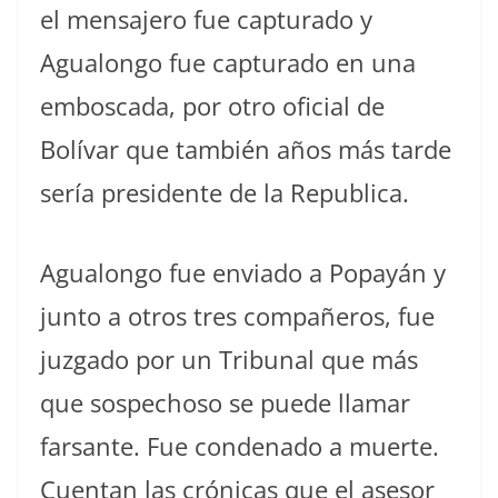
el mensajero fue capturado y
Agualongo fue capturado en una
emboscada, por otro oficial de
Bolívar que también años más tarde
sería presidente de la Republica.
Agualongo fue enviado a Popayán y
junto a otros tres compañeros, fue
juzgado por un Tribunal que más
que sospechoso se puede llamar
farsante. Fue condenado a muerte.
Cuentan las crónicas que el asesor