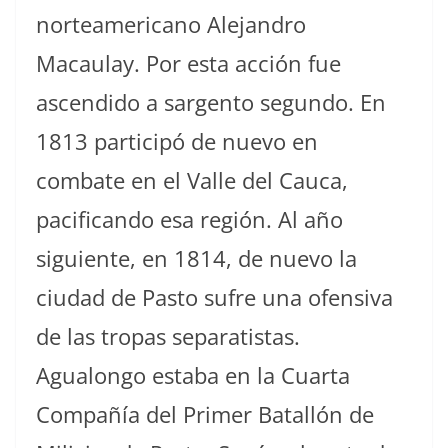
norteamericano Alejandro
Macaulay. Por esta acción fue
ascendido a sargento segundo. En
1813 participó de nuevo en
combate en el Valle del Cauca,
pacificando esa región. Al año
siguiente, en 1814, de nuevo la
ciudad de Pasto sufre una ofensiva
de las tropas separatistas.
Agualongo estaba en la Cuarta
Compañía del Primer Batallón de