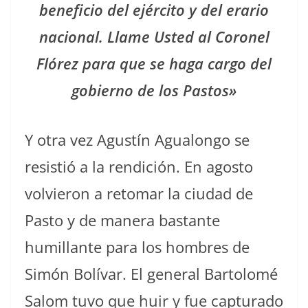
beneficio del ejército y del erario
nacional. Llame Usted al Coronel
Flórez para que se haga cargo del
gobierno de los Pastos»
Y otra vez Agustín Agualongo se
resistió a la rendición. En agosto
volvieron a retomar la ciudad de
Pasto y de manera bastante
humillante para los hombres de
Simón Bolívar. El general Bartolomé
Salom tuvo que huir y fue capturado