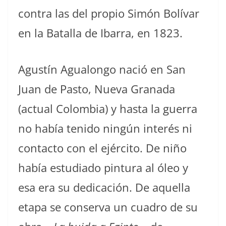
contra las del propio Simón Bolívar
en la Batalla de Ibarra, en 1823.
Agustín Agualongo nació en San
Juan de Pasto, Nueva Granada
(actual Colombia) y hasta la guerra
no había tenido ningún interés ni
contacto con el ejército. De niño
había estudiado pintura al óleo y
esa era su dedicación. De aquella
etapa se conserva un cuadro de su