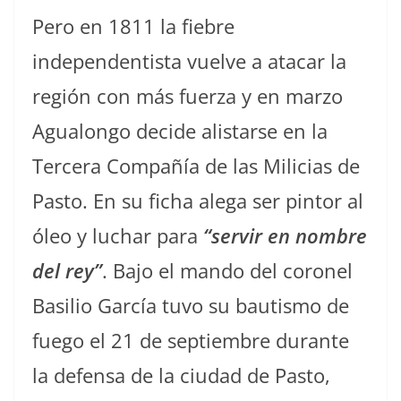
Pero en 1811 la fiebre
independentista vuelve a atacar la
región con más fuerza y en marzo
Agualongo decide alistarse en la
Tercera Compañía de las Milicias de
Pasto. En su ficha alega ser pintor al
óleo y luchar para
“servir en nombre
del rey”
. Bajo el mando del coronel
Basilio García tuvo su bautismo de
fuego el 21 de septiembre durante
la defensa de la ciudad de Pasto,