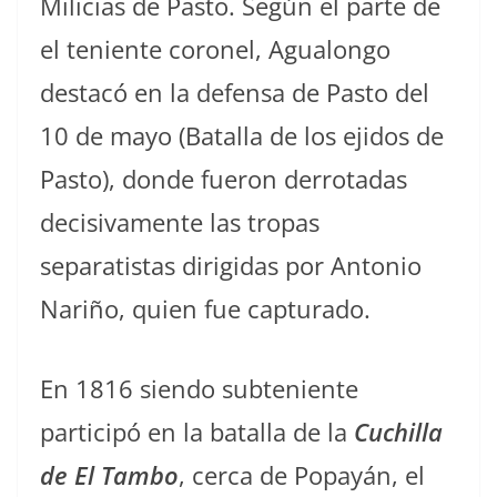
Milicias de Pasto. Según el parte de
el teniente coronel, Agualongo
destacó en la defensa de Pasto del
10 de mayo (Batalla de los ejidos de
Pasto), donde fueron derrotadas
decisivamente las tropas
separatistas dirigidas por Antonio
Nariño, quien fue capturado.
En 1816 siendo subteniente
participó en la batalla de la
Cuchilla
de El Tambo
, cerca de Popayán, el