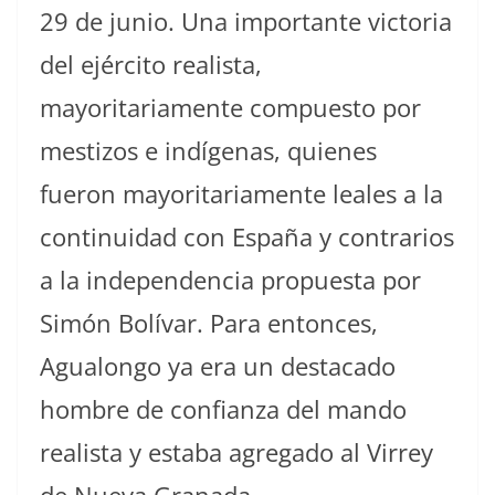
29 de junio. Una importante victoria
del ejército realista,
mayoritariamente compuesto por
mestizos e indígenas, quienes
fueron mayoritariamente leales a la
continuidad con España y contrarios
a la independencia propuesta por
Simón Bolívar. Para entonces,
Agualongo ya era un destacado
hombre de confianza del mando
realista y estaba agregado al Virrey