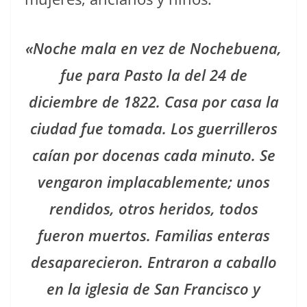
«Noche mala en vez de Nochebuena,
fue para Pasto la del 24 de
diciembre de 1822. Casa por casa la
ciudad fue tomada. Los guerrilleros
caían por docenas cada minuto. Se
vengaron implacablemente; unos
rendidos, otros heridos, todos
fueron muertos. Familias enteras
desaparecieron. Entraron a caballo
en la iglesia de San Francisco y