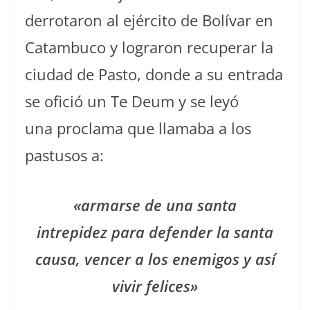
derrotaron al ejército de Bolívar en
Catambuco y lograron recuperar la
ciudad de Pasto, donde a su entrada
se ofició un Te Deum y se leyó
una proclama que llamaba a los
pastusos a:
«armarse de una santa
intrepidez para defender la santa
causa, vencer a los enemigos y así
vivir felices»