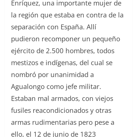
Enríquez, una importante mujer de
la región que estaba en contra de la
separación con España. Allí
pudieron recomponer un pequeño
ejército de 2.500 hombres, todos
mestizos e indígenas, del cual se
nombró por unanimidad a
Agualongo como jefe militar.
Estaban mal armados, con viejos
fusiles reacondicionados y otras
armas rudimentarias pero pese a
ello, el 12 de junio de 1823