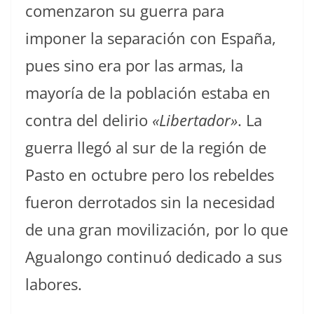
comenzaron su guerra para
imponer la separación con España,
pues sino era por las armas, la
mayoría de la población estaba en
contra del delirio
«Libertador»
. La
guerra llegó al sur de la región de
Pasto en octubre pero los rebeldes
fueron derrotados sin la necesidad
de una gran movilización, por lo que
Agualongo continuó dedicado a sus
labores.