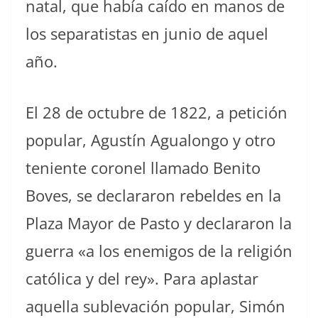
natal, que había caído en manos de
los separatistas en junio de aquel
año.
El 28 de octubre de 1822, a petición
popular, Agustín Agualongo y otro
teniente coronel llamado Benito
Boves, se declararon rebeldes en la
Plaza Mayor de Pasto y declararon la
guerra «a los enemigos de la religión
católica y del rey». Para aplastar
aquella sublevación popular, Simón