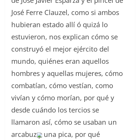
José Ferre Clauzel, como si ambos
hubieran estado allí ó quizá lo
estuvieron, nos explican cómo se
construyó el mejor ejército del
mundo, quiénes eran aquellos
hombres y aquellas mujeres, cómo
combatían, cómo vestían, como
vivían y cómo morían, por qué y
desde cuándo los tercios se
llamaron así, cómo se usaban un
arcabuz y una pica, por qué