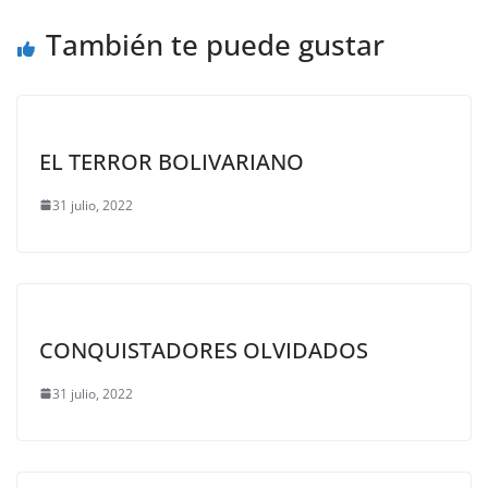
También te puede gustar
EL TERROR BOLIVARIANO
31 julio, 2022
CONQUISTADORES OLVIDADOS
31 julio, 2022