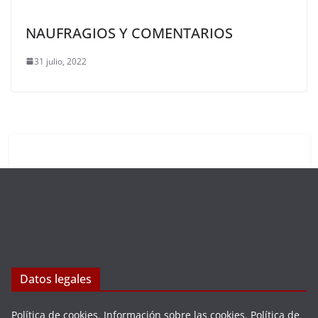
NAUFRAGIOS Y COMENTARIOS
31 julio, 2022
Datos legales
Política de cookies
.
Información sobre las cookies
.
Política de