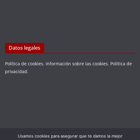
Datos legales
Política de cookies
.
Información sobre las cookies
.
Política de
privacidad
.
Usamos cookies para asegurar que te damos la mejor