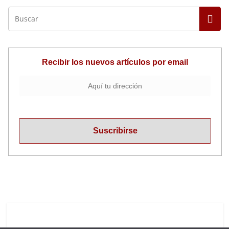
Recibir los nuevos artículos por email