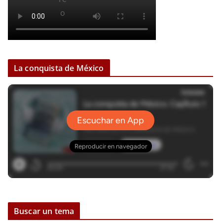
La conquista de México
Buscar un tema