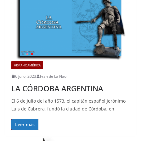
HISPANOAMÉRICA
6 julio, 2023
Fran de La Nao
LA CÓRDOBA ARGENTINA
El 6 de julio del año 1573, el capitán español Jerónimo
Luis de Cabrera, fundó la ciudad de Córdoba, en
Leer más