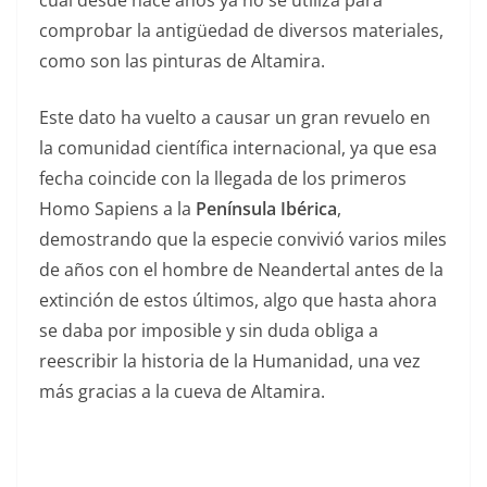
cual desde hace años ya no se utiliza para
comprobar la antigüedad de diversos materiales,
como son las pinturas de Altamira.
Este dato ha vuelto a causar un gran revuelo en
la comunidad científica internacional, ya que esa
fecha coincide con la llegada de los primeros
Homo Sapiens a la
Península Ibérica
,
demostrando que la especie convivió varios miles
de años con el hombre de Neandertal antes de la
extinción de estos últimos, algo que hasta ahora
se daba por imposible y sin duda obliga a
reescribir la historia de la Humanidad, una vez
más gracias a la cueva de Altamira.