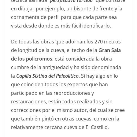
técnica llamada
“perspectiva torcida”
que consiste
en dibujar por ejemplo, un bisonte de frente y la
cornamenta de perfil para que cada parte sea
vista desde donde es más fácil identificarlo.
De todas las obras que adornan los 270 metros
de longitud de la cueva, el techo de la
Gran Sala
de los policromos
, está considerada la obra
cumbre de la antigüedad y ha sido denominada
la
Capilla Sixtina del Paleolítico
. Sí hay algo en lo
que coinciden todos los expertos que han
participado en las reproducciones y
restauraciones, están todos realizados y sin
correcciones por el mismo autor, del cual se cree
que también pintó en otras cuevas, como en la
relativamente cercana cueva de El Castillo.