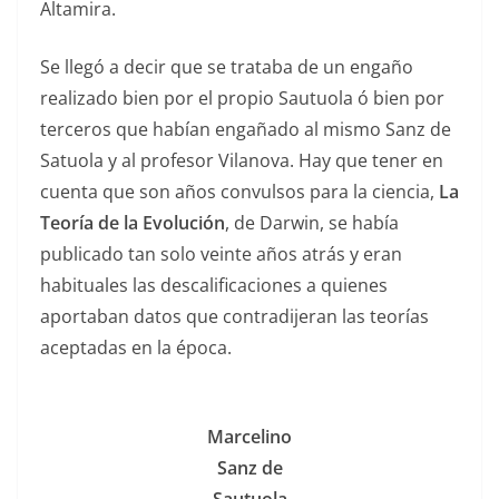
Altamira.
Se llegó a decir que se trataba de un engaño
realizado bien por el propio Sautuola ó bien por
terceros que habían engañado al mismo Sanz de
Satuola y al profesor Vilanova. Hay que tener en
cuenta que son años convulsos para la ciencia,
La
Teoría de la Evolución
, de Darwin, se había
publicado tan solo veinte años atrás y eran
habituales las descalificaciones a quienes
aportaban datos que contradijeran las teorías
aceptadas en la época.
Marcelino
Sanz de