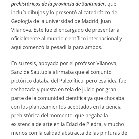
prehistóricos de la provincia de Santander
, que
incluía dibujos y lo presentó al catedrático de
Geología de la universidad de Madrid, Juan
Vilanova. Este fue el encargado de presentarla
oficialmente al mundo científico internacional y
aquí comenzó la pesadilla para ambos.
En su tesis, apoyada por el profesor Vilanova,
Sanz de Sautuola afirmaba que el conjunto
pictórico databa del Paleolítico, pero esa idea fue
rechazada y puesta en tela de juicio por gran
parte de la comunidad científica ya que chocaba
con los planteamientos aceptados en la ciencia
prehistórica del momento, que negaba la
existencia de arte en la Edad de Piedra, y mucho
menos con la calidad abstracta de las pinturas de