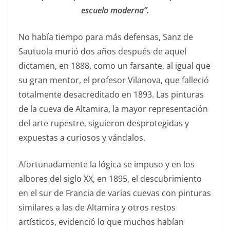
escuela moderna”.
No había tiempo para más defensas, Sanz de
Sautuola murió dos años después de aquel
dictamen, en 1888, como un farsante, al igual que
su gran mentor, el profesor Vilanova, que falleció
totalmente desacreditado en 1893. Las pinturas
de la cueva de Altamira, la mayor representación
del arte rupestre, siguieron desprotegidas y
expuestas a curiosos y vándalos.
Afortunadamente la lógica se impuso y en los
albores del siglo XX, en 1895, el descubrimiento
en el sur de Francia de varias cuevas con pinturas
similares a las de Altamira y otros restos
artísticos, evidenció lo que muchos habían