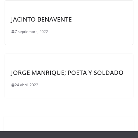
JACINTO BENAVENTE
7 septiembre, 2022
JORGE MANRIQUE; POETA Y SOLDADO
24 abril, 2022