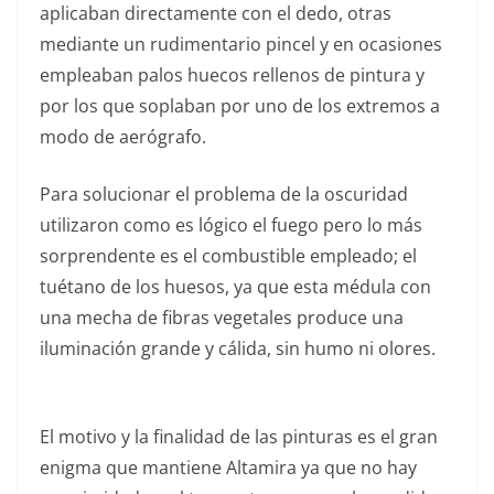
aplicaban directamente con el dedo, otras
mediante un rudimentario pincel y en ocasiones
empleaban palos huecos rellenos de pintura y
por los que soplaban por uno de los extremos a
modo de aerógrafo.
Para solucionar el problema de la oscuridad
utilizaron como es lógico el fuego pero lo más
sorprendente es el combustible empleado; el
tuétano de los huesos, ya que esta médula con
una mecha de fibras vegetales produce una
iluminación grande y cálida, sin humo ni olores.
El motivo y la finalidad de las pinturas es el gran
enigma que mantiene Altamira ya que no hay