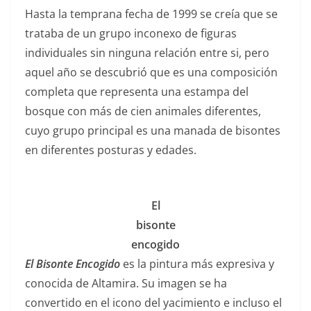
Hasta la temprana fecha de 1999 se creía que se
trataba de un grupo inconexo de figuras
individuales sin ninguna relación entre si, pero
aquel año se descubrió que es una composición
completa que representa una estampa del
bosque con más de cien animales diferentes,
cuyo grupo principal es una manada de bisontes
en diferentes posturas y edades.
El
bisonte
encogido
El Bisonte Encogido
es la pintura más expresiva y
conocida de Altamira. Su imagen se ha
convertido en el icono del yacimiento e incluso el