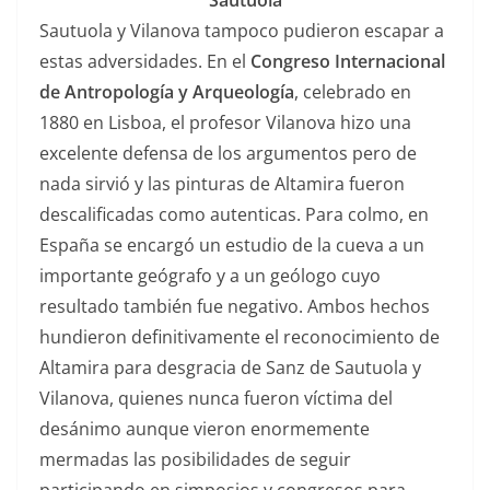
Sautuola
Sautuola y Vilanova tampoco pudieron escapar a
estas adversidades. En el
Congreso Internacional
de Antropología y Arqueología
, celebrado en
1880 en Lisboa, el profesor Vilanova hizo una
excelente defensa de los argumentos pero de
nada sirvió y las pinturas de Altamira fueron
descalificadas como autenticas. Para colmo, en
España se encargó un estudio de la cueva a un
importante geógrafo y a un geólogo cuyo
resultado también fue negativo. Ambos hechos
hundieron definitivamente el reconocimiento de
Altamira para desgracia de Sanz de Sautuola y
Vilanova, quienes nunca fueron víctima del
desánimo aunque vieron enormemente
mermadas las posibilidades de seguir