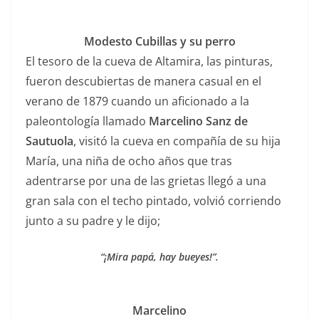
Modesto Cubillas y su perro
El tesoro de la cueva de Altamira, las pinturas,
fueron descubiertas de manera casual en el
verano de 1879 cuando un aficionado a la
paleontología llamado
Marcelino Sanz de
Sautuola
, visitó la cueva en compañía de su hija
María, una niña de ocho años que tras
adentrarse por una de las grietas llegó a una
gran sala con el techo pintado, volvió corriendo
junto a su padre y le dijo;
“¡Mira papá, hay bueyes!”.
Marcelino