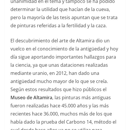
unanimidad en el tema y tampoco se ha podido
determinar la utilidad que hacían de la cueva,
pero la mayoría de las tesis apuntan que se trata
de pinturas referidas a la fertilidad y la caza.
El descubrimiento del arte de Altamira dio un
vuelco en el conocimiento de la antigüedad y hoy
día sigue aportando importantes hallazgos para
la ciencia, ya que unas dataciones realizadas
mediante uranio, en 2012, han dado una
antigüedad mucho mayor de lo que se creía.
Según estos resultados que hizo públicos el
Museo de Altamira
, las pinturas más antiguas
fueron realizadas hace 45.000 años y las más
recientes hace 36.000, muchos más de los que
había dado la prueba del Carbono 14, método el