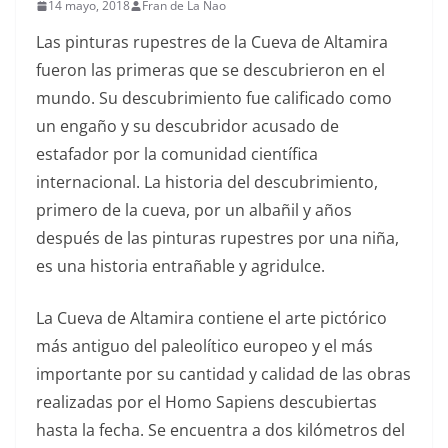
14 mayo, 2018
Fran de La Nao
Las pinturas rupestres de la Cueva de Altamira
fueron las primeras que se descubrieron en el
mundo. Su descubrimiento fue calificado como
un engaño y su descubridor acusado de
estafador por la comunidad científica
internacional. La historia del descubrimiento,
primero de la cueva, por un albañil y años
después de las pinturas rupestres por una niña,
es una historia entrañable y agridulce.
La Cueva de Altamira contiene el arte pictórico
más antiguo del paleolítico europeo y el más
importante por su cantidad y calidad de las obras
realizadas por el Homo Sapiens descubiertas
hasta la fecha. Se encuentra a dos kilómetros del