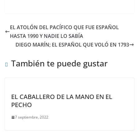
EL ATOLÓN DEL PACÍFICO QUE FUE ESPAÑOL
HASTA 1990 Y NADIE LO SABÍA
DIEGO MARÍN; EL ESPAÑOL QUE VOLÓ EN 1793
También te puede gustar
EL CABALLERO DE LA MANO EN EL
PECHO
7 septiembre, 2022