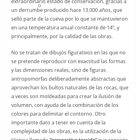
extraordinario estado de conservación, gracias a
un derrumbe producido hace 13.000 años, que
selló parte de la cueva por lo que se mantuvieron
en una temperatura anual constante de 14º, y
principalmente, por la calidad de las obras.
No se tratan de dibujos figurativos en las que no
se pretende reproducir con exactitud las formas
y las dimensiones reales, sino de figuras
antropomorfas deliberadamente abstractas que
aprovechan los bultos naturales de las rocas, que
a veces son moldeadas para crear la ilusión de
volumen, con ayuda de la combinación de los
colores para delimitar el contorno. Otro
importante dato a tener en cuenta de la
complejidad de las obras, es la utilización de la