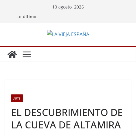
Saltar
10 agosto, 2026
al
Lo último:
contenido
ARTE
EL DESCUBRIMIENTO DE
LA CUEVA DE ALTAMIRA