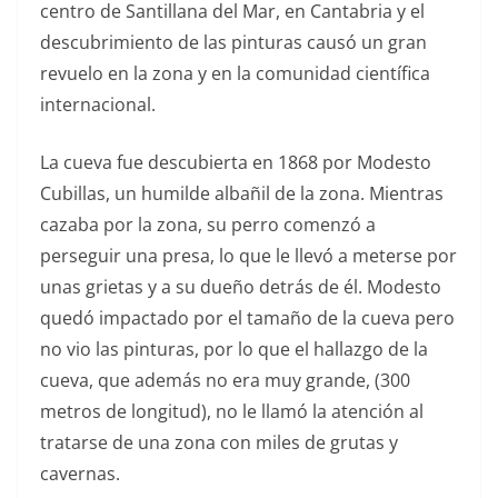
centro de Santillana del Mar, en Cantabria y el
descubrimiento de las pinturas causó un gran
revuelo en la zona y en la comunidad científica
internacional.
La cueva fue descubierta en 1868 por Modesto
Cubillas, un humilde albañil de la zona. Mientras
cazaba por la zona, su perro comenzó a
perseguir una presa, lo que le llevó a meterse por
unas grietas y a su dueño detrás de él. Modesto
quedó impactado por el tamaño de la cueva pero
no vio las pinturas, por lo que el hallazgo de la
cueva, que además no era muy grande, (300
metros de longitud), no le llamó la atención al
tratarse de una zona con miles de grutas y
cavernas.