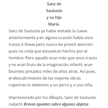
Sanz de
Sautuola
y su hija
María.
Sanz de Sautuola ya había visitado la cueva
anteriormente y en alguna ocasión había visto
trazos ó líneas pero nunca les prestó atención
pues no creía que estuvieran hechos por el
hombre. Pero aquello eran más que unos trazos
y no eran fruto de la imaginación infantil, eran
bisontes pintados miles de años atrás. Así pues,
el descubrimiento de las mejores obras
rupestres lo debemos a un perro y a una niña.
Impresionado por los dibujos, Sanz de Sautuola
redactó
Breves apuntes sobre algunos objetos