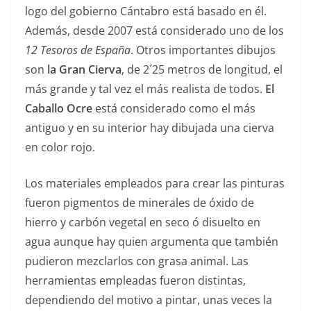
logo del gobierno Cántabro está basado en él.
Además, desde 2007 está considerado uno de los
12 Tesoros de España
. Otros importantes dibujos
son
la Gran Cierva
, de 2´25 metros de longitud, el
más grande y tal vez el más realista de todos.
El
Caballo Ocre
está considerado como el más
antiguo y en su interior hay dibujada una cierva
en color rojo.
Los materiales empleados para crear las pinturas
fueron pigmentos de minerales de óxido de
hierro y carbón vegetal en seco ó disuelto en
agua aunque hay quien argumenta que también
pudieron mezclarlos con grasa animal. Las
herramientas empleadas fueron distintas,
dependiendo del motivo a pintar, unas veces la